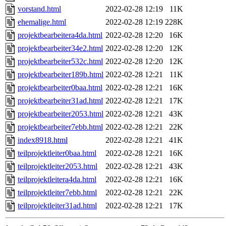
vorstand.html
2022-02-28 12:19
11K
ehemalige.html
2022-02-28 12:19
228K
projektbearbeitera4da.html
2022-02-28 12:20
16K
projektbearbeiter34e2.html
2022-02-28 12:20
12K
projektbearbeiter532c.html
2022-02-28 12:20
12K
projektbearbeiter189b.html
2022-02-28 12:21
11K
projektbearbeiter0baa.html
2022-02-28 12:21
16K
projektbearbeiter31ad.html
2022-02-28 12:21
17K
projektbearbeiter2053.html
2022-02-28 12:21
43K
projektbearbeiter7ebb.html
2022-02-28 12:21
22K
index8918.html
2022-02-28 12:21
41K
teilprojektleiter0baa.html
2022-02-28 12:21
16K
teilprojektleiter2053.html
2022-02-28 12:21
43K
teilprojektleitera4da.html
2022-02-28 12:21
16K
teilprojektleiter7ebb.html
2022-02-28 12:21
22K
teilprojektleiter31ad.html
2022-02-28 12:21
17K