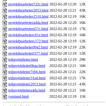
projektbearbeiter532c.html
2022-02-28 12:20
12K
projektbearbeiter2053.html
2022-02-28 12:21
43K
projektbearbeiter2510.html
2022-02-28 12:19
16K
projektbearbeitera4da.html
2022-02-28 12:20
16K
projektbearbeitera57c.html
2022-02-28 12:19
17K
projektbearbeiterc61e.html
2022-02-28 12:19
16K
projektbearbeiterc172.html
2022-02-28 12:19
12K
projektbearbeiterf042.html
2022-02-28 12:19
22K
projektbearbeiterf377.html
2022-02-28 12:19
12K
teilprojektleiter.html
2022-02-28 12:19
29K
teilprojektleiter0baa.html
2022-02-28 12:21
16K
teilprojektleiter7ebb.html
2022-02-28 12:21
22K
teilprojektleiter31ad.html
2022-02-28 12:21
17K
teilprojektleiter2053.html
2022-02-28 12:21
43K
teilprojektleitera4da.html
2022-02-28 12:21
16K
vorstand.html
2022-02-28 12:19
11K